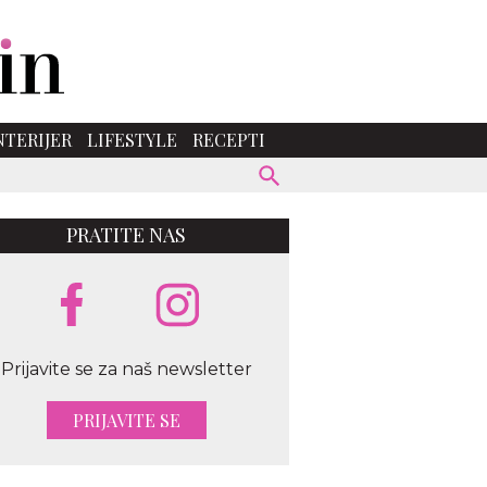
NTERIJER
LIFESTYLE
RECEPTI
PRATITE NAS
Prijavite se za naš newsletter
PRIJAVITE SE