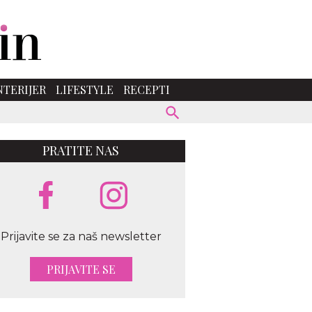
NTERIJER
LIFESTYLE
RECEPTI
PRATITE NAS
Prijavite se za naš newsletter
PRIJAVITE SE