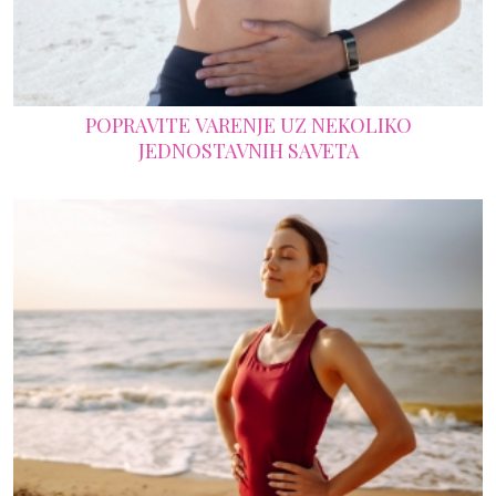
POPRAVITE VARENJE UZ NEKOLIKO
JEDNOSTAVNIH SAVETA