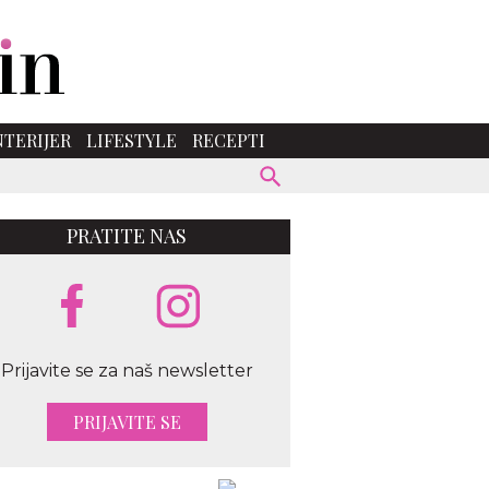
NTERIJER
LIFESTYLE
RECEPTI
PRATITE NAS
Prijavite se za naš newsletter
PRIJAVITE SE