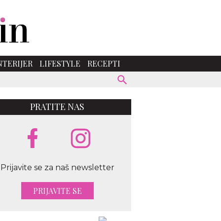
NTERIJER
LIFESTYLE
RECEPTI
PRATITE NAS
Prijavite se za naš newsletter
PRIJAVITE SE