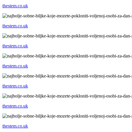
thestem.co.uk
thestem.co.uk
thestem.co.uk
thestem.co.uk
thestem.co.uk
thestem.co.uk
thestem.co.uk