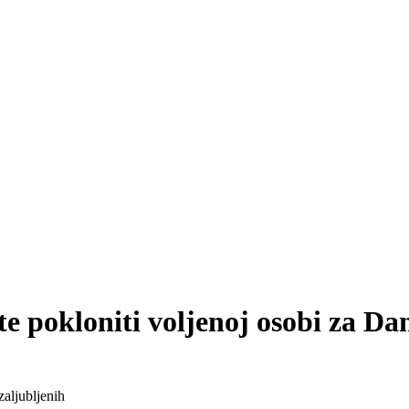
e pokloniti voljenoj osobi za Da