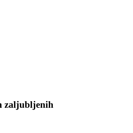
n zaljubljenih