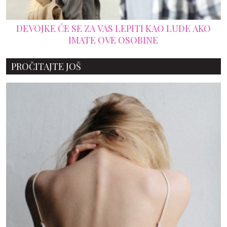
DEVOJKE ĆE SE ZA VAS LEPITI KAO LUDE AKO
IMATE OVE OSOBINE
PROČITAJTE JOŠ