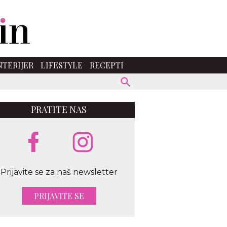
NTERIJER
LIFESTYLE
RECEPTI
PRATITE NAS
Prijavite se za naš newsletter
PRIJAVITE SE