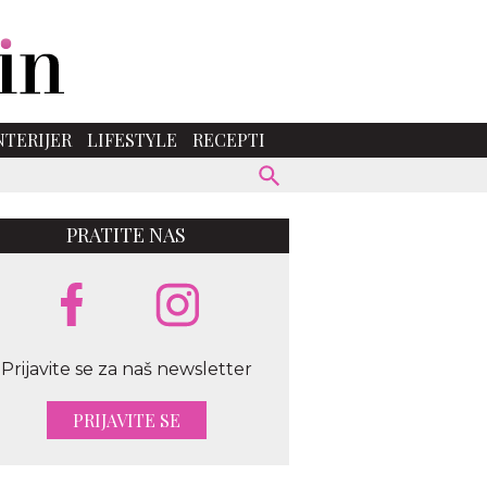
NTERIJER
LIFESTYLE
RECEPTI
PRATITE NAS
Prijavite se za naš newsletter
PRIJAVITE SE