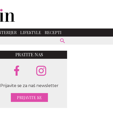
NTERIJER
LIFESTYLE
RECEPTI
PRATITE NAS
Prijavite se za naš newsletter
PRIJAVITE SE