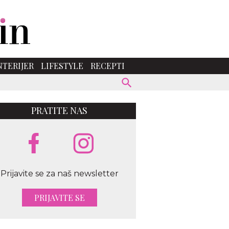
NTERIJER
LIFESTYLE
RECEPTI
PRATITE NAS
Prijavite se za naš newsletter
PRIJAVITE SE