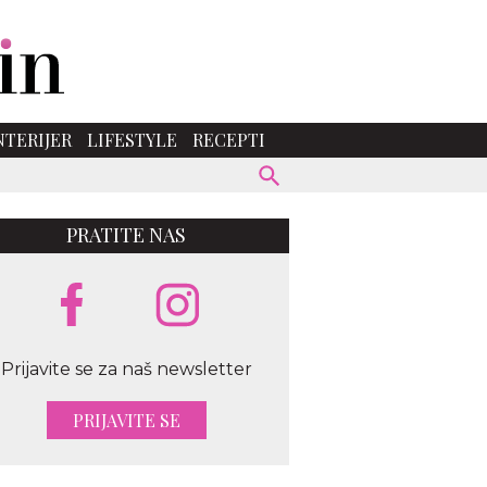
NTERIJER
LIFESTYLE
RECEPTI
PRATITE NAS
Prijavite se za naš newsletter
PRIJAVITE SE