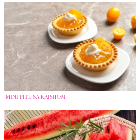
MINI PITE SA KAJSIJOM