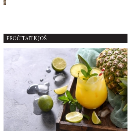
PROČITAJTE JOŠ