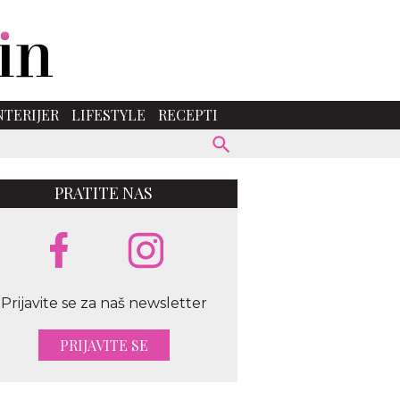
NTERIJER
LIFESTYLE
RECEPTI
PRATITE NAS
Prijavite se za naš newsletter
PRIJAVITE SE