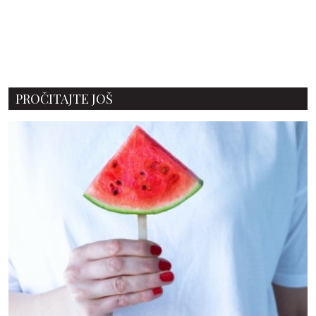
PROČITAJTE JOŠ