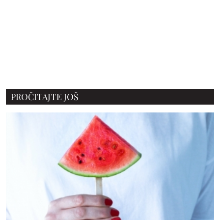
PROČITAJTE JOŠ