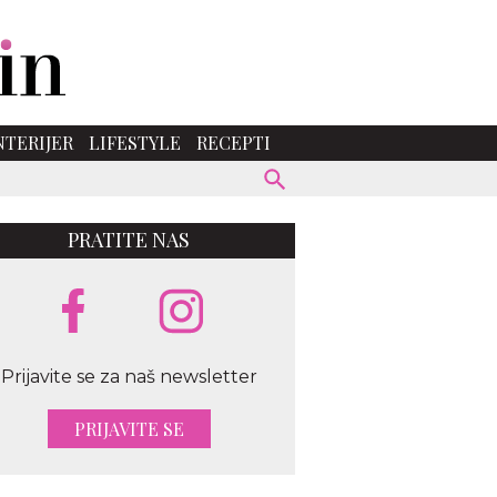
NTERIJER
LIFESTYLE
RECEPTI
PRATITE NAS
Prijavite se za naš newsletter
PRIJAVITE SE