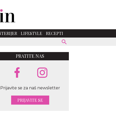
NTERIJER
LIFESTYLE
RECEPTI
PRATITE NAS
Prijavite se za naš newsletter
PRIJAVITE SE