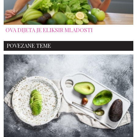
OVA DIJETA JE ELIKSIR MLADOSTI
POVEZANE TEME