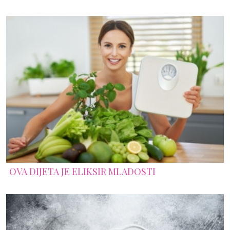
OVA DIJETA JE ELIKSIR MLADOSTI