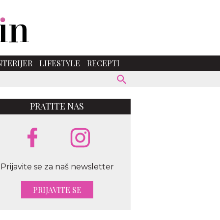
NTERIJER
LIFESTYLE
RECEPTI
PRATITE NAS
Prijavite se za naš newsletter
PRIJAVITE SE