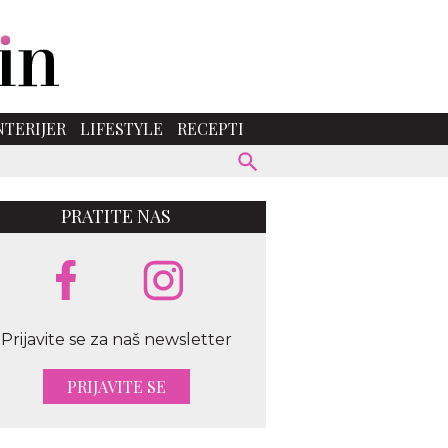
NTERIJER
LIFESTYLE
RECEPTI
PRATITE NAS
Prijavite se za naš newsletter
PRIJAVITE SE