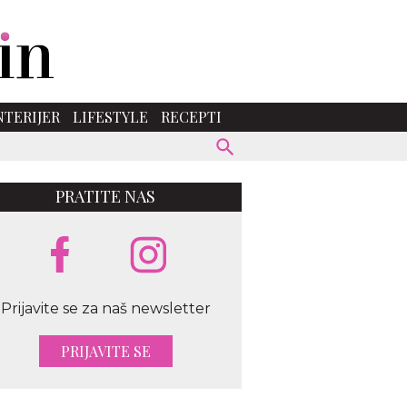
NTERIJER
LIFESTYLE
RECEPTI
PRATITE NAS
Prijavite se za naš newsletter
PRIJAVITE SE