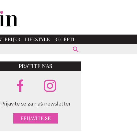
NTERIJER
LIFESTYLE
RECEPTI
PRATITE NAS
Prijavite se za naš newsletter
PRIJAVITE SE