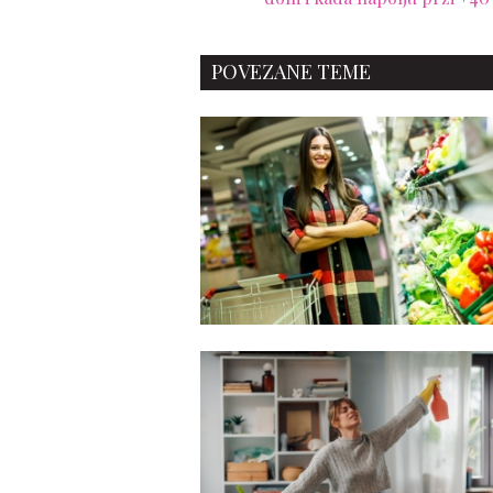
POVEZANE TEME