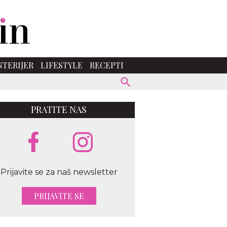
NTERIJER
LIFESTYLE
RECEPTI
PRATITE NAS
Prijavite se za naš newsletter
PRIJAVITE SE