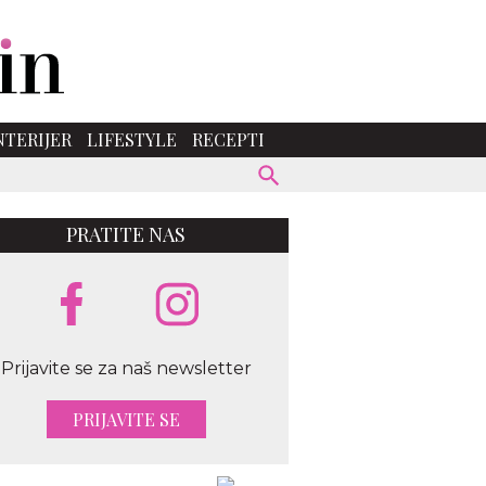
NTERIJER
LIFESTYLE
RECEPTI
PRATITE NAS
Prijavite se za naš newsletter
PRIJAVITE SE