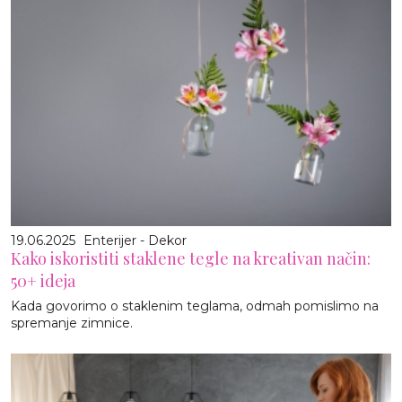
19.06.2025
Enterijer - Dekor
Kako iskoristiti staklene tegle na kreativan način:
50+ ideja
Kada govorimo o staklenim teglama, odmah pomislimo na
spremanje zimnice.