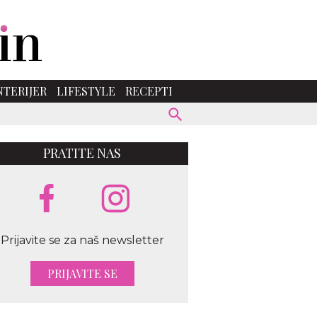
NTERIJER
LIFESTYLE
RECEPTI
PRATITE NAS
Prijavite se za naš newsletter
PRIJAVITE SE