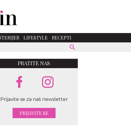
NTERIJER
LIFESTYLE
RECEPTI
PRATITE NAS
Prijavite se za naš newsletter
PRIJAVITE SE