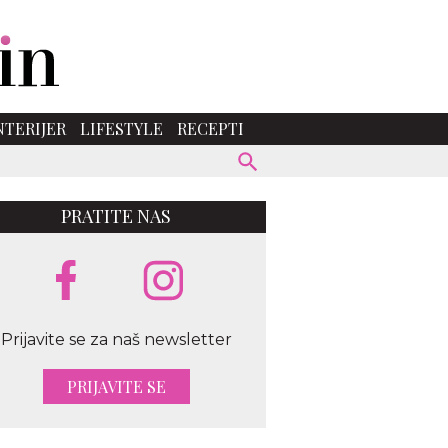
NTERIJER
LIFESTYLE
RECEPTI
PRATITE NAS
Prijavite se za naš newsletter
PRIJAVITE SE