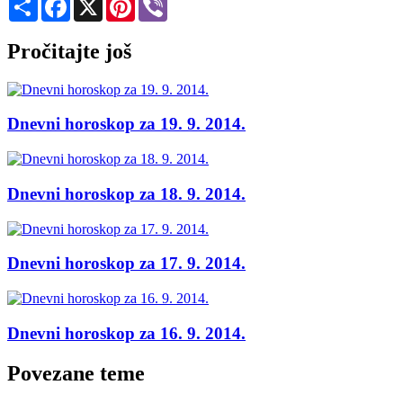
Pročitajte još
Dnevni horoskop za 19. 9. 2014.
Dnevni horoskop za 18. 9. 2014.
Dnevni horoskop za 17. 9. 2014.
Dnevni horoskop za 16. 9. 2014.
Povezane teme