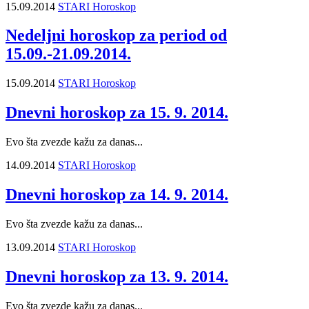
15.09.2014
STARI Horoskop
Nedeljni horoskop za period od
15.09.-21.09.2014.
15.09.2014
STARI Horoskop
Dnevni horoskop za 15. 9. 2014.
Evo šta zvezde kažu za danas...
14.09.2014
STARI Horoskop
Dnevni horoskop za 14. 9. 2014.
Evo šta zvezde kažu za danas...
13.09.2014
STARI Horoskop
Dnevni horoskop za 13. 9. 2014.
Evo šta zvezde kažu za danas...