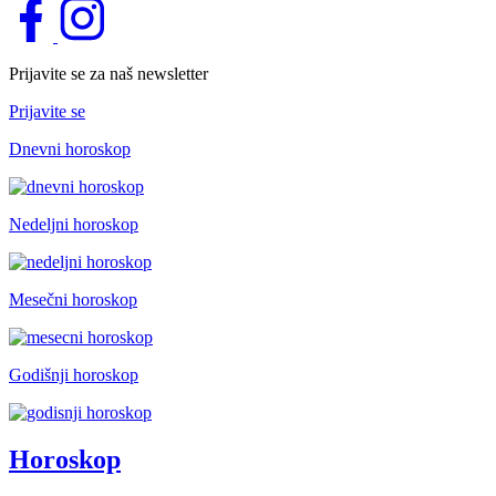
Prijavite se za naš newsletter
Prijavite se
Dnevni horoskop
Nedeljni horoskop
Mesečni horoskop
Godišnji horoskop
Horoskop