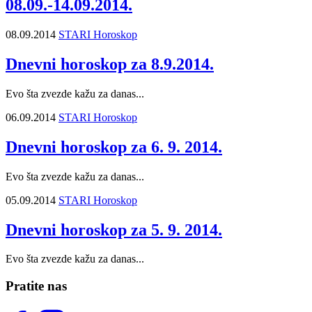
08.09.-14.09.2014.
08.09.2014
STARI Horoskop
Dnevni horoskop za 8.9.2014.
Evo šta zvezde kažu za danas...
06.09.2014
STARI Horoskop
Dnevni horoskop za 6. 9. 2014.
Evo šta zvezde kažu za danas...
05.09.2014
STARI Horoskop
Dnevni horoskop za 5. 9. 2014.
Evo šta zvezde kažu za danas...
Pratite nas