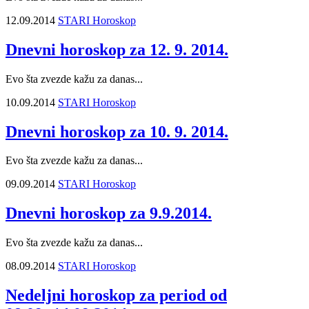
12.09.2014
STARI Horoskop
Dnevni horoskop za 12. 9. 2014.
Evo šta zvezde kažu za danas...
10.09.2014
STARI Horoskop
Dnevni horoskop za 10. 9. 2014.
Evo šta zvezde kažu za danas...
09.09.2014
STARI Horoskop
Dnevni horoskop za 9.9.2014.
Evo šta zvezde kažu za danas...
08.09.2014
STARI Horoskop
Nedeljni horoskop za period od