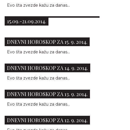
Evo šta zvezde kažu za danas...
NEDELJNI HOROSKOP ZA PERIOD OD
15.09.-21.09.2014.
DNEVNI HOROSKOP ZA 15. 9. 2014.
Evo šta zvezde kažu za danas...
DNEVNI HOROSKOP ZA 14. 9. 2014.
Evo šta zvezde kažu za danas...
DNEVNI HOROSKOP ZA 13. 9. 2014.
Evo šta zvezde kažu za danas...
DNEVNI HOROSKOP ZA 12. 9. 2014.