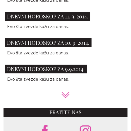
Evo šta zvezde kažu za danas...
DNEVNI HOROSKOP ZA 11. 9. 2014.
Evo šta zvezde kažu za danas...
DNEVNI HOROSKOP ZA 10. 9. 2014.
Evo šta zvezde kažu za danas...
DNEVNI HOROSKOP ZA 9.9.2014.
Evo šta zvezde kažu za danas...
PRATITE NAS