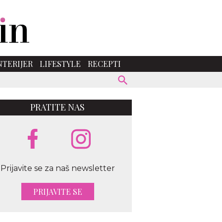
NTERIJER
LIFESTYLE
RECEPTI
PRATITE NAS
Prijavite se za naš newsletter
PRIJAVITE SE