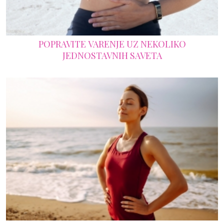
POPRAVITE VARENJE UZ NEKOLIKO
JEDNOSTAVNIH SAVETA