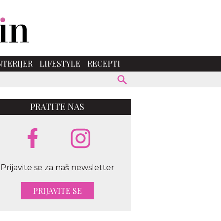
NTERIJER
LIFESTYLE
RECEPTI
PRATITE NAS
Prijavite se za naš newsletter
PRIJAVITE SE