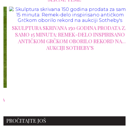
SKULPTURA SKRIVANA 150 GODINA PRODATA ZA
SAMO 15 MINUTA: REMEK-DELO INSPIRISANO
ANTIČKOM GRČKOM OBORILO REKORD NA
AUKCIJI SOTHEBY'S
PROČITAJTE JOŠ