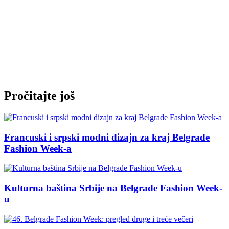
Pročitajte još
Francuski i srpski modni dizajn za kraj Belgrade
Fashion Week-a
Kulturna baština Srbije na Belgrade Fashion Week-
u