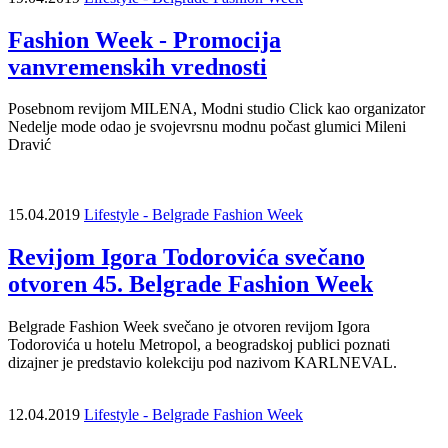
Fashion Week - Promocija
vanvremenskih vrednosti
Posebnom revijom MILENA, Modni studio Click kao organizator
Nedelje mode odao je svojevrsnu modnu počast glumici Mileni
Dravić
15.04.2019
Lifestyle - Belgrade Fashion Week
Revijom Igora Todorovića svečano
otvoren 45. Belgrade Fashion Week
Belgrade Fashion Week svečano je otvoren revijom Igora
Todorovića u hotelu Metropol, a beogradskoj publici poznati
dizajner je predstavio kolekciju pod nazivom KARLNEVAL.
12.04.2019
Lifestyle - Belgrade Fashion Week