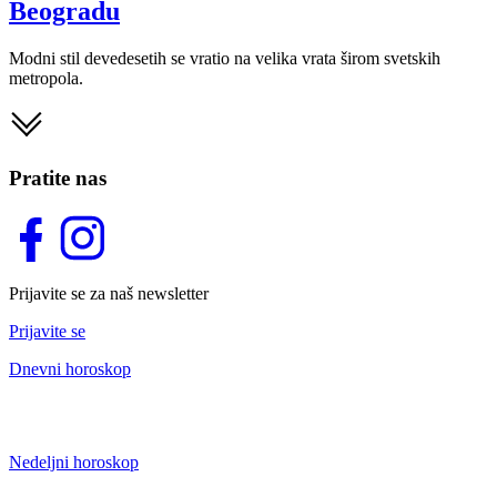
Beogradu
Modni stil devedesetih se vratio na velika vrata širom svetskih
metropola.
Pratite nas
Prijavite se za naš newsletter
Prijavite se
Dnevni horoskop
Nedeljni horoskop