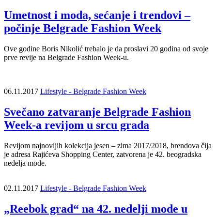
Umetnost i moda, sećanje i trendovi –
počinje Belgrade Fashion Week
Ove godine Boris Nikolić trebalo je da proslavi 20 godina od svoje
prve revije na Belgrade Fashion Week-u.
06.11.2017
Lifestyle - Belgrade Fashion Week
Svečano zatvaranje Belgrade Fashion
Week-a revijom u srcu grada
Revijom najnovijih kolekcija jesen – zima 2017/2018, brendova čija
je adresa Rajićeva Shopping Center, zatvorena je 42. beogradska
nedelja mode.
02.11.2017
Lifestyle - Belgrade Fashion Week
„Reebok grad“ na 42. nedelji mode u