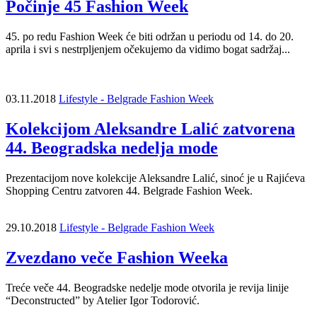
Počinje 45 Fashion Week
45. po redu Fashion Week će biti održan u periodu od 14. do 20.
aprila i svi s nestrpljenjem očekujemo da vidimo bogat sadržaj...
03.11.2018
Lifestyle - Belgrade Fashion Week
Kolekcijom Aleksandre Lalić zatvorena
44. Beogradska nedelja mode
Prezentacijom nove kolekcije Aleksandre Lalić, sinoć je u Rajićeva
Shopping Centru zatvoren 44. Belgrade Fashion Week.
29.10.2018
Lifestyle - Belgrade Fashion Week
Zvezdano veče Fashion Weeka
Treće veče 44. Beogradske nedelje mode otvorila je revija linije
“Deconstructed” by Atelier Igor Todorović.