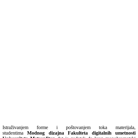
Istraživanjem forme i poštovanjem toka materijala,
studentima
Modnog dizajna Fakulteta digitalnih umetnosti