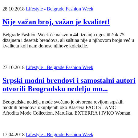
28.10.2018
Lifestyle - Belgrade Fashion Week
Nije važan broj, važan je kvalitet!
Belgrade Fashion Week će na svom 44. izdanju ugostiti čak 75
dizajnera i desetak brendova, ali suština nije u njihovom broju već u
kvalitetu koji nam donose njihove kolekcije.
27.10.2018
Lifestyle - Belgrade Fashion Week
Srpski modni brendovi i samostalni autori
otvorili Beogradsku nedelju mo...
Beogradska nedelja mode svečano je otvorena revijom srpskih
modnih brendova okupljenih oko Klastera FACTS - AMC –
Afrodita Mode Collection, Maruška, EXTERRA i IVKO Woman.
17.04.2018
Lifestyle - Belgrade Fashion Week