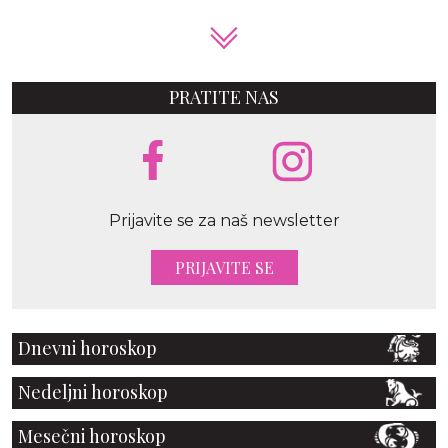
PRATITE NAS
Prijavite se za naš newsletter
PRIJAVITE SE
Dnevni horoskop
Nedeljni horoskop
Mesečni horoskop