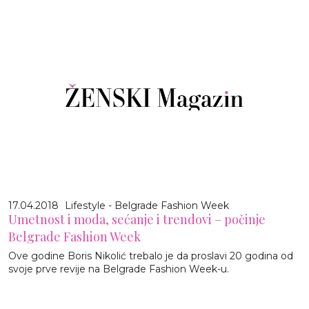
17.04.2018
Lifestyle - Belgrade Fashion Week
Umetnost i moda, sećanje i trendovi – počinje
Belgrade Fashion Week
Ove godine Boris Nikolić trebalo je da proslavi 20 godina od
svoje prve revije na Belgrade Fashion Week-u.