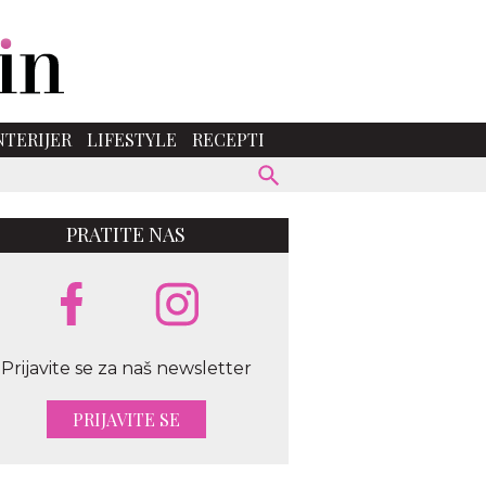
NTERIJER
LIFESTYLE
RECEPTI
PRATITE NAS
Prijavite se za naš newsletter
PRIJAVITE SE