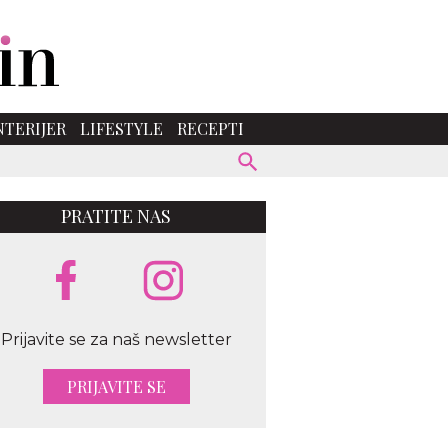
NTERIJER
LIFESTYLE
RECEPTI
PRATITE NAS
Prijavite se za naš newsletter
PRIJAVITE SE