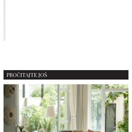
PROČITAJTE JOŠ