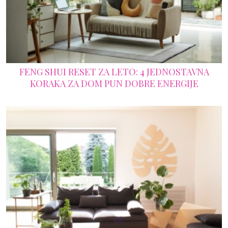
FENG SHUI RESET ZA LETO: 4 JEDNOSTAVNA
KORAKA ZA DOM PUN DOBRE ENERGIJE