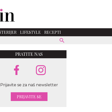
NTERIJER
LIFESTYLE
RECEPTI
PRATITE NAS
Prijavite se za naš newsletter
PRIJAVITE SE