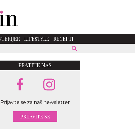
NTERIJER
LIFESTYLE
RECEPTI
PRATITE NAS
Prijavite se za naš newsletter
PRIJAVITE SE