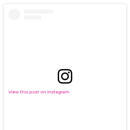
View this post on Instagram