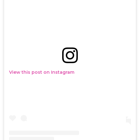
View this post on Instagram