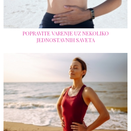
POPRAVITE VARENJE UZ NEKOLIKO
JEDNOSTAVNIH SAVETA