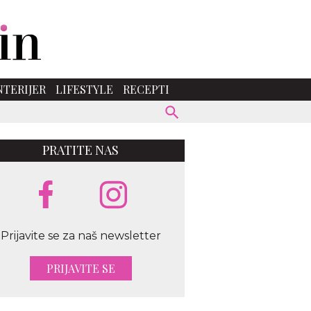
NTERIJER
LIFESTYLE
RECEPTI
PRATITE NAS
Prijavite se za naš newsletter
PRIJAVITE SE