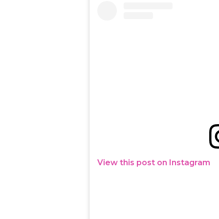
View this post on Instagram