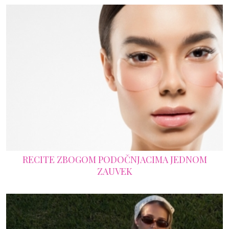
RECITE ZBOGOM PODOČNJACIMA JEDNOM
ZAUVEK