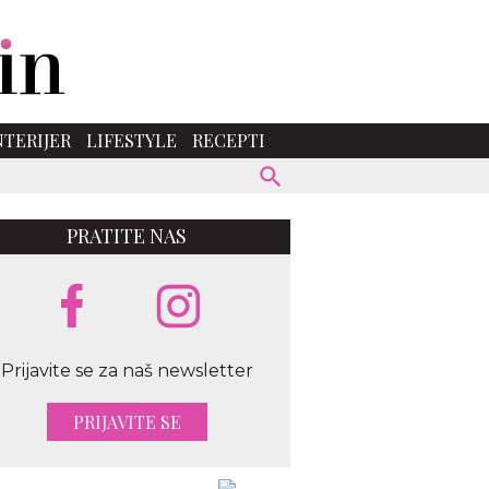
NTERIJER
LIFESTYLE
RECEPTI
PRATITE NAS
Prijavite se za naš newsletter
PRIJAVITE SE