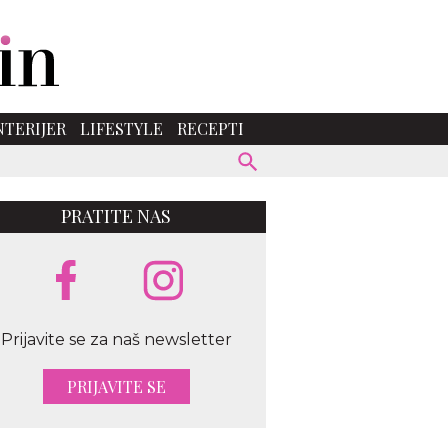
NTERIJER
LIFESTYLE
RECEPTI
PRATITE NAS
Prijavite se za naš newsletter
PRIJAVITE SE